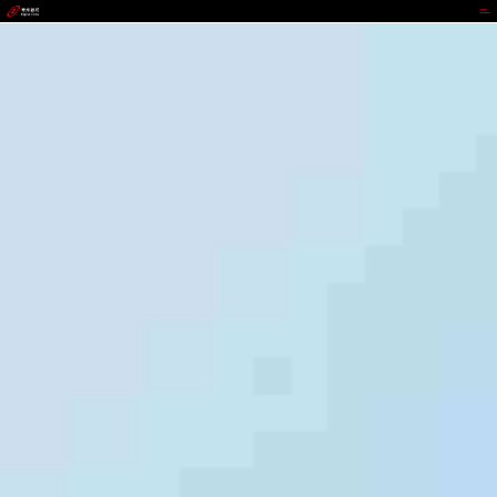
BEATS官网