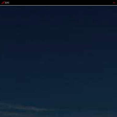
BEATS官网