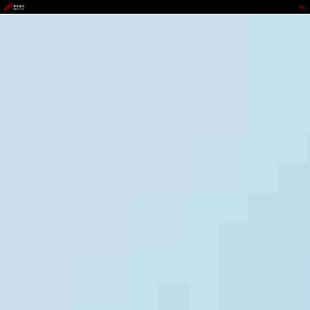
BEATS官网