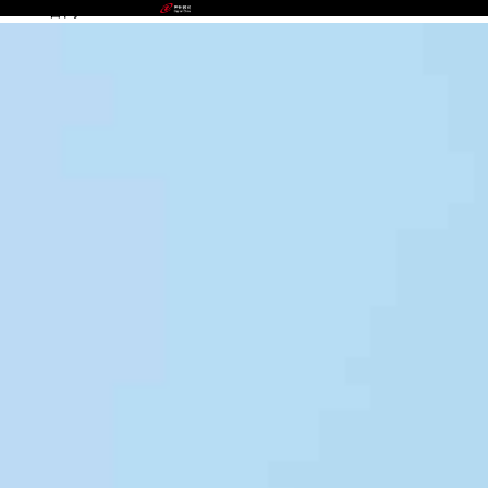
BEATS官网