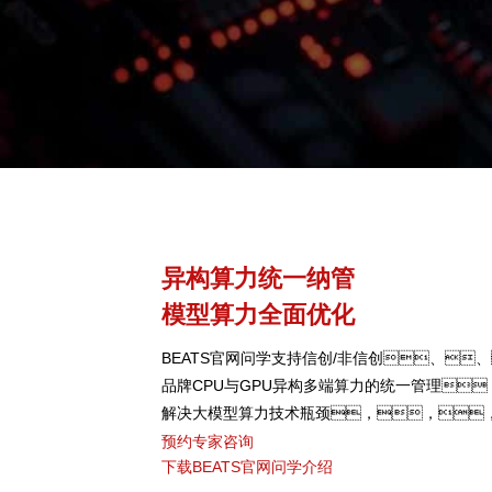
异构算力统一纳管
模型算力全面优化
BEATS官网问学支持信创/非信创、
品牌CPU与GPU异构多端算力的统一管理
解决大模型算力技术瓶颈，，
型、、芯片类型，，弹
预约专家咨询
下载BEATS官网问学介绍
度，，，，提高关键核心算