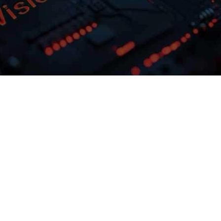
多模态多层级知识库权限管理
激活企业数据资产
灵活选择开发应
BEATS官网问学支持文本、、图片、
。。
音视频、、网页等结构化与非结构化知识格式
合，， 可结合访问权限进行管理控
制，，，，保障数据安
预约专家咨询
下载BEATS官网问学介绍
确率低的问
全，，，，打造企业级私域知识