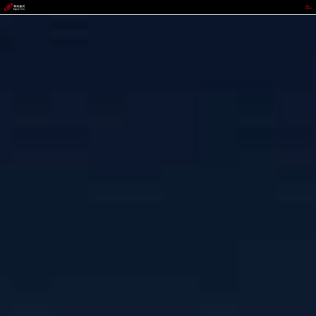
BEATS官网