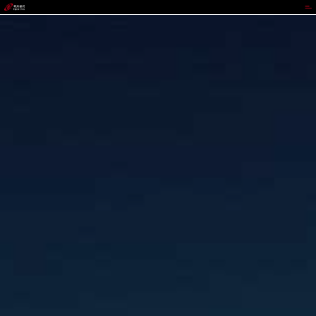
BEATS官网