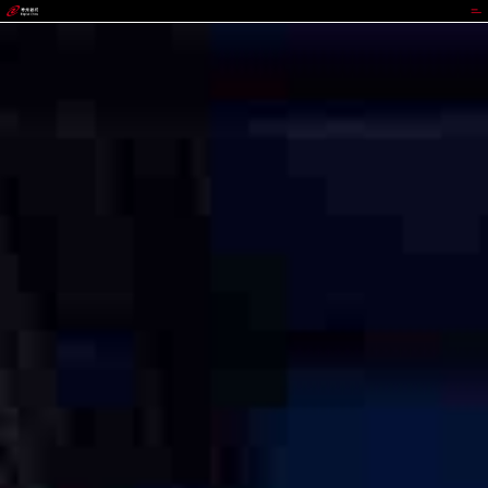
BEATS官网