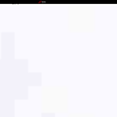
BEATS官网