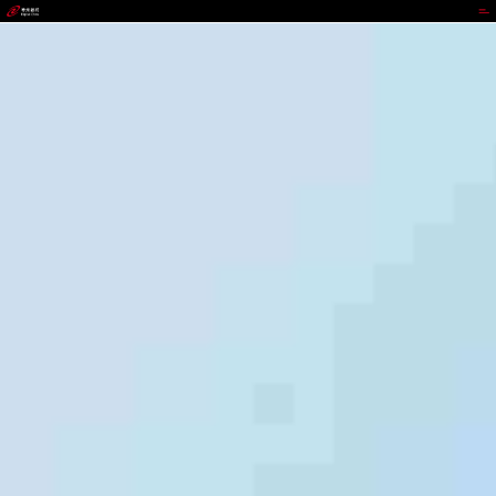
BEATS官网