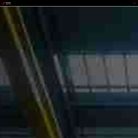
BEATS官网