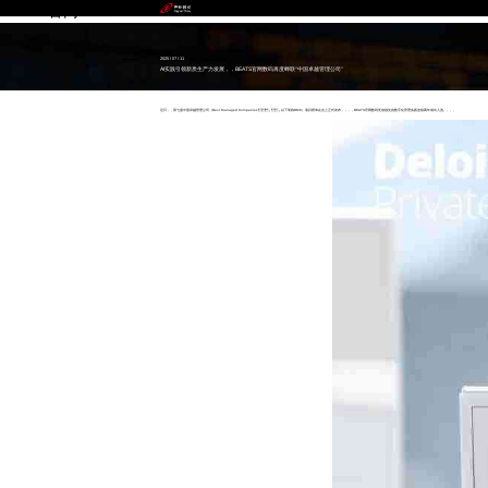
BEATS官网
2025 / 07 / 11
AI实践引领新质生产力发展，，BEATS官网数码再度蝉联“中国卓越管理公司”
近日，，第七届中国卓越管理公司（Best Managed Companies，，以下简称BMC）项目榜单在会上正式发布，，，，BEATS官网数码凭借领先的数字化管理实践连续两年成功入选。。。。