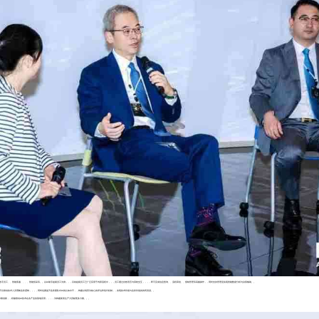
、、智能客服、、、、智能招采等。。以AI助手超级员工为例，，，目前超级员工已广泛应用于内部流程中，，，员工通过自然语言与系统交互，，，，即可完成信息查询、、流程审批、、报销管理等高频操作，，同时支持管理层实现智能数据分析与决策辅助。。
，不仅推动技术人员理解业务逻辑，，，，同时也要提升业务团队对AI的认知水平，，构建以场景为核心的评估和迭代机制，，实现技术价值与业务价值的协同演进。。
新，，积极推动AI技术在各产业的落地应用，，，，为构建新质生产力贡献更多力量。。。