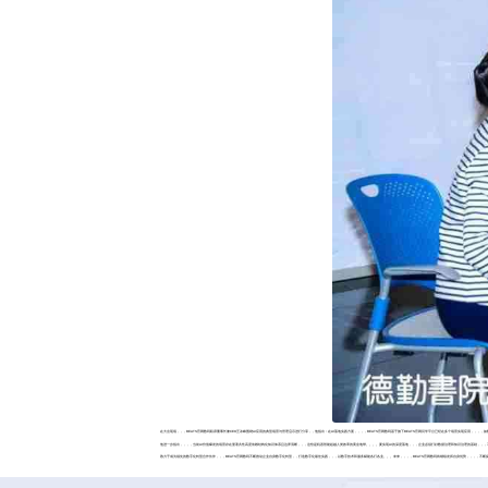
在大会现场，，，BEATS官网数码联席董事长兼CEO王冰峰围绕AI应用的典型场景与管理启示进行分享，，他指出：在AI落地实践方面，，，，BEATS官网数码基于旗下BEATS官网问学平台已经在多个场景实现应用，，，，如数字员工
他进一步指出，，，，当前AI价值爆发的场景存在显著共性高度依赖结构化知识体系且边界清晰，，，这恰是机器智能超越人类效率的黄金地带。。。。要实现AI的深度落地，，，企业必须打好数据治理和知识治理的基础，，
致力于成为领先的数字化转型合作伙伴，，，BEATS官网数码不断推动企业自身数字化转型，，打造数字化最佳实践，，，以数字技术和服务赋能各行各业。。。未来，，，，BEATS官网数码将继续发挥自身优势，，，，不断探索创